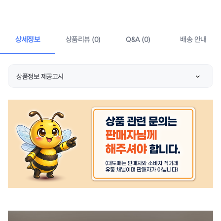
상세정보
상품리뷰 (0)
Q&A (0)
배송 안내
상품정보 제공고시
제품소재
상품 상세설명 참조
색상
상품 상세설명 참조
치수
상품 상세설명 참조
제조자/수입자
상품 상세설명 참조
제조국
상품 상세설명 참조
세탁방법 및 취급시 주의
상품 상세설명 참조
사항