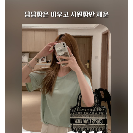
제조연월
상품 상세설명 참조
품질보증기준
상품 상세설명 참조
A/S 책임자와 전화번호
상품 상세설명 참조
주문후 예상 배송기간
상품 상세설명 참조