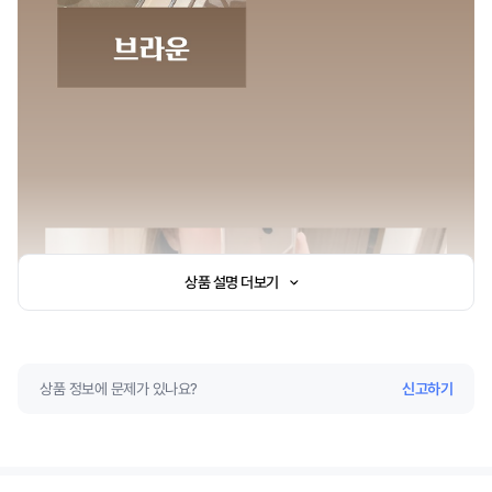
상품 설명 더보기
상품 정보에 문제가 있나요?
신고하기