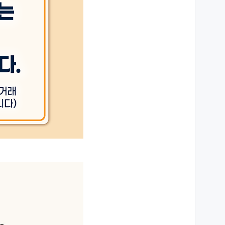
상세설명 참조
상세설명 참조
상세설명 참조