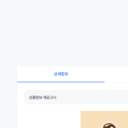
상세정보
상품정보 제공고시
상품 상세설명 참조
제품소재
상품 상세설명 참조
치수