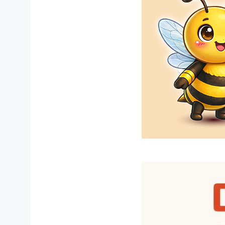
상품 상세설명 참조
제조국
상품 상세설명 참조
제조연월
상품 상세설명 참조
A/S 책임자와 전화번호