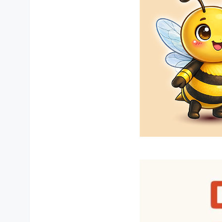
상품 상세설명 참조
제조국
상품 상세설명 참조
제조연월
상품 상세설명 참조
A/S 책임자와 전화번호