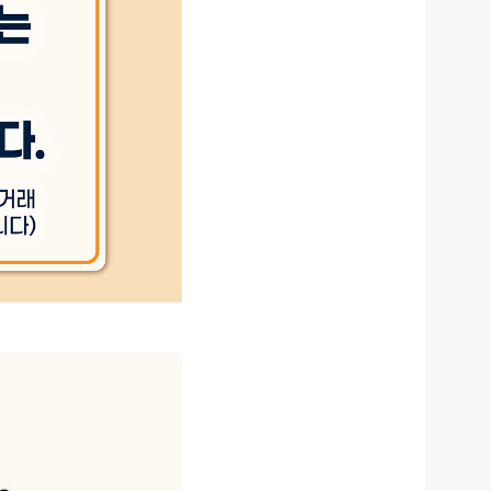
상세설명 참조
상세설명 참조
상세설명 참조