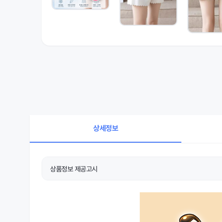
상세정보
상품정보 제공고시
상품 상세설명 참조
제품소재
상품 상세설명 참조
치수