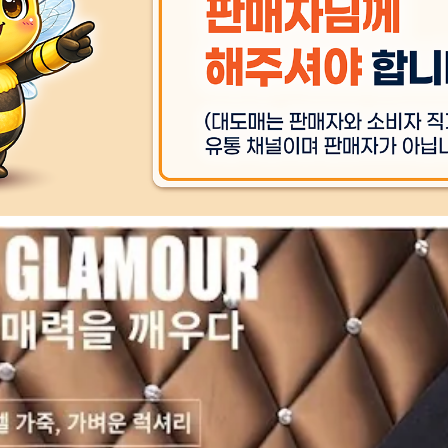
상품 
A/S 책임자와 전화번호