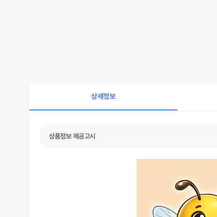
상세정보
상품정보 제공고시
상품 상세설명 참조
제품의 주소재
상품 상세설명 참조
치수
상품 상세설명 참조
제조국