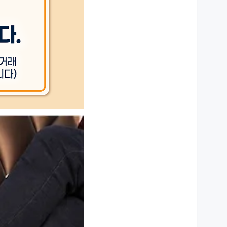
상세설명 참조