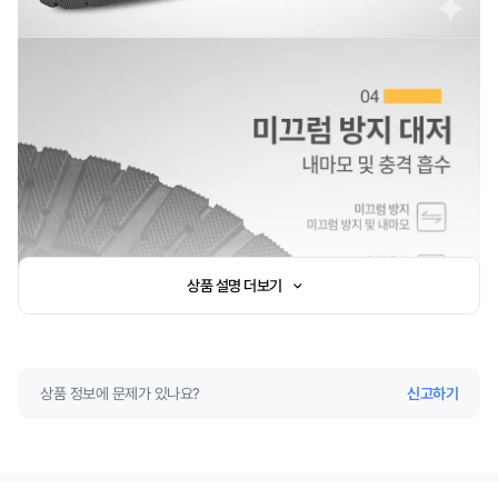
상품 설명 더보기
상품 정보에 문제가 있나요?
신고하기