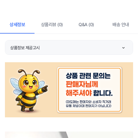
상세정보
상품리뷰 (0)
Q&A (0)
배송 안내
상품정보 제공고시
제품의 주소재
상품 상세설명 참조
색상
상품 상세설명 참조
치수
상품 상세설명 참조
제조자/수입자
상품 상세설명 참조
제조국
상품 상세설명 참조
취급시 주의사항
상품 상세설명 참조
품질보증기준
상품 상세설명 참조