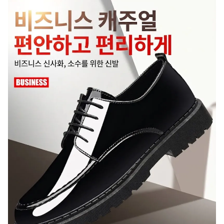
A/S 책임자와 전화번호
상품 상세설명 참조
주문후 예상 배송기간
상품 상세설명 참조