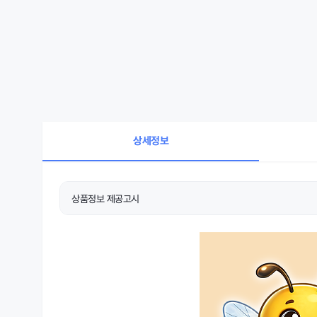
상세정보
상품정보 제공고시
상품 상세설명 참조
제품의 주소재
상품 상세설명 참조
치수
상품 상세설명 참조
제조국