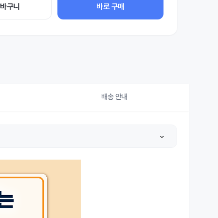
장바구니
바로 구매
배송 안내
상세설명 참조
상세설명 참조
상세설명 참조