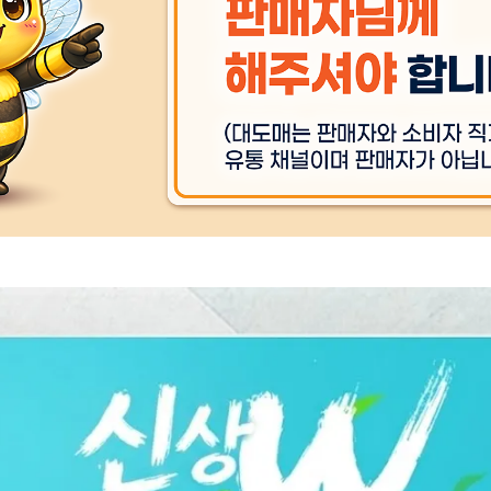
상품 
A/S 책임자와 전화번호