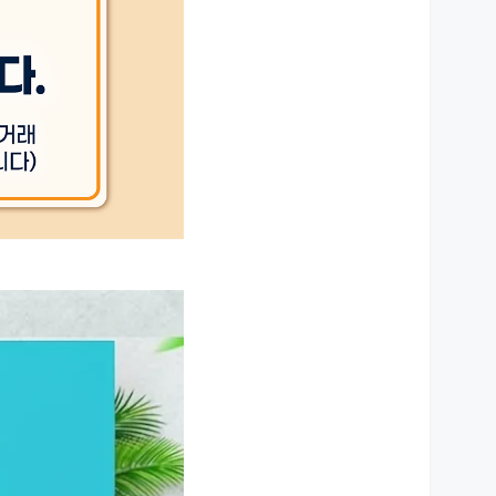
상세설명 참조