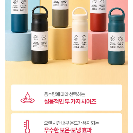
A/S 책임자와 전화번호
상품 상세설명 참조
주문후 예상 배송기간
상품 상세설명 참조