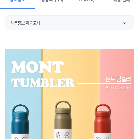
상품정보 제공고시
품명 및 모델명
상품 상세설명 참조
재질
상품 상세설명 참조
구성품
상품 상세설명 참조
크기
상품 상세설명 참조
동일모델의 출시년월
상품 상세설명 참조
제조자/수입자
상품 상세설명 참조
제조국
상품 상세설명 참조
수입 기구/용기
상품 상세설명 참조
품질보증기준
상품 상세설명 참조