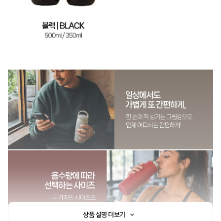
상품 설명 더보기