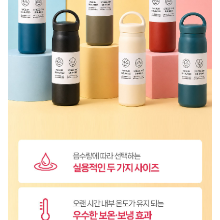
A/S 책임자와 전화번호
상품 상세설명 참조
주문후 예상 배송기간
상품 상세설명 참조