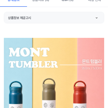
상품정보 제공고시
품명 및 모델명
상품 상세설명 참조
재질
상품 상세설명 참조
구성품
상품 상세설명 참조
크기
상품 상세설명 참조
동일모델의 출시년월
상품 상세설명 참조
제조자/수입자
상품 상세설명 참조
제조국
상품 상세설명 참조
수입 기구/용기
상품 상세설명 참조
품질보증기준
상품 상세설명 참조