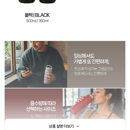
상품 설명 더보기