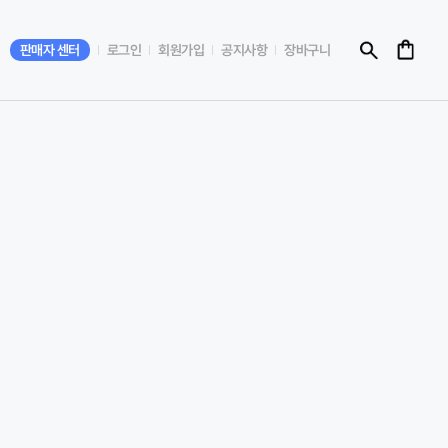
판매자 센터
로그인
회원가입
공지사항
장바구니